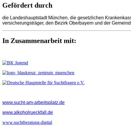
Gefördert durch
die Landeshauptstadt München, die gesetzlichen Krankenkass
versicherungsträger, den Bezirk Oberbayern und der Gemeind
In Zusammenarbeit mit:
www.sucht-am-arbeitsplatz.de
www.alkoholrueckfall.de
www.suchtberatung.digital