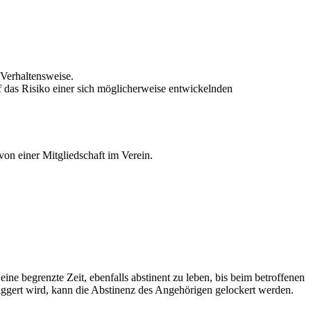
 Verhaltensweise.
 das Risiko einer sich möglicherweise entwickelnden
on einer Mitgliedschaft im Verein.
 begrenzte Zeit, ebenfalls abstinent zu leben, bis beim betroffenen
etriggert wird, kann die Abstinenz des Angehörigen gelockert werden.