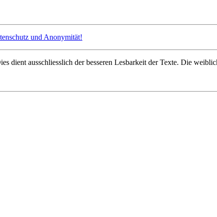
atenschutz und Anonymität!
 dient ausschliesslich der besseren Lesbarkeit der Texte. Die weiblic