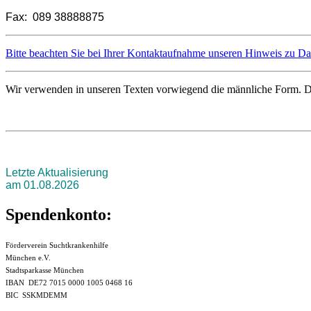
Fax: 089 38888875
Bitte beachten Sie bei Ihrer Kontaktaufnahme unseren Hinweis zu D
Wir verwenden in unseren Texten vorwiegend die männliche Form. Dies
Letzte Aktualisierung
am 01.08.2026
Spendenkonto:
Förderverein Suchtkrankenhilfe
München e.V.
Stadtsparkasse München
IBAN DE72 7015 0000 1005 0468 16
BIC SSKMDEMM