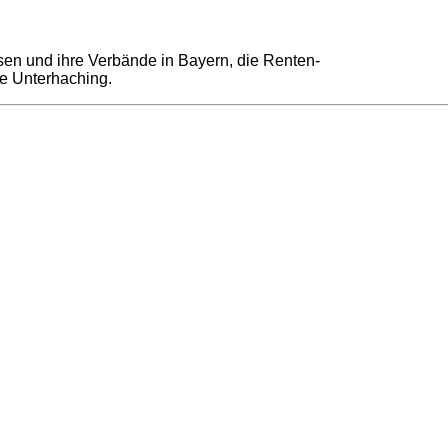
en und ihre Verbände in Bayern, die Renten-
e Unterhaching.