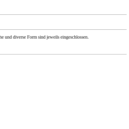
he und diverse Form sind jeweils eingeschlossen.