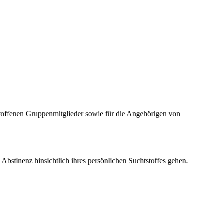
troffenen Gruppenmitglieder sowie für die Angehörigen von
 Abstinenz hinsichtlich ihres persönlichen Suchtstoffes gehen.