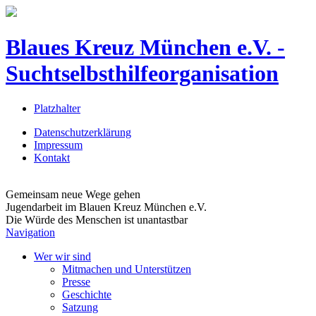
Blaues Kreuz München e.V. -
Suchtselbsthilfeorganisation
Platzhalter
Datenschutzerklärung
Impressum
Kontakt
Gemeinsam neue Wege gehen
Jugendarbeit im Blauen Kreuz München e.V.
Die Würde des Menschen ist unantastbar
Navigation
Wer wir sind
Mitmachen und Unterstützen
Presse
Geschichte
Satzung