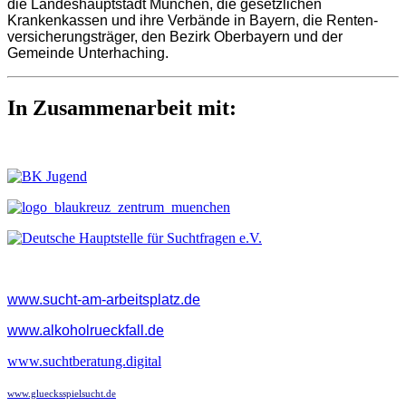
die Landeshauptstadt München, die gesetzlichen
Krankenkassen und ihre Verbände in Bayern, die Renten-
versicherungsträger, den Bezirk Oberbayern und der
Gemeinde Unterhaching.
In Zusammenarbeit mit:
www.sucht-am-arbeitsplatz.de
www.alkoholrueckfall.de
www.suchtberatung.digital
www.gluecksspielsucht.de