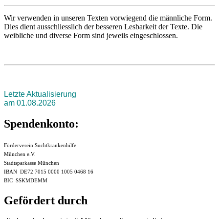
Wir verwenden in unseren Texten vorwiegend die männliche Form.
Dies dient ausschliesslich der besseren Lesbarkeit der Texte. Die
weibliche und diverse Form sind jeweils eingeschlossen.
Letzte Aktualisierung
am 01.08.2026
Spendenkonto:
Förderverein Suchtkrankenhilfe
München e.V.
Stadtsparkasse München
IBAN DE72 7015 0000 1005 0468 16
BIC SSKMDEMM
Gefördert durch