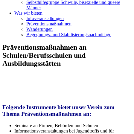
Selbsthilfegruppe Schwule, bisexuelle und queere
Männer
Was wir bieten
Infoveranstaltungen
Präventionsmaßnahmen
Wanderungen
Begegnungs- und Stabilisierungsnachmittage
Präventionsmaßnahmen an
Schulen/Berufsschulen und
Ausbildungsstätten
Folgende Instrumente bietet unser Verein zum
Thema Präventionsmaßnahmen an:
Seminare an Firmen, Behörden und Schulen
Informationsveranstaltungen bei Jugendtreffs und für